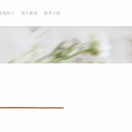
會員登入
加入會員
新手上路