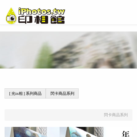
[ 光in相 ] 系列商品
閃卡商品系列
閃卡商品系列