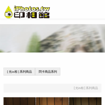
[ 光in相 ] 系列商品
閃卡商品系列
[ 光in相 ] 系列商品