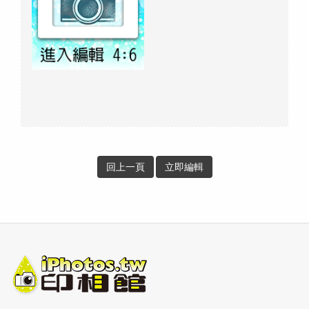
回上一頁
立即編輯