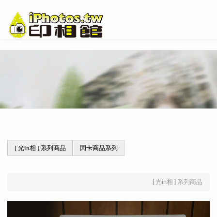
[ 光in相 ] 系列商品
閃卡商品系列
[ 光in相 ] 系列商品