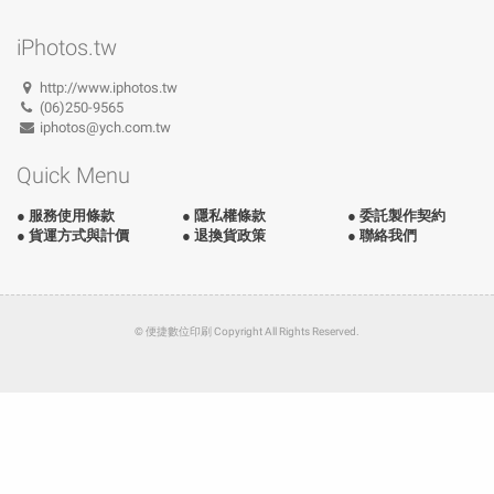
iPhotos.tw
http://www.iphotos.tw
(06)250-9565
iphotos@ych.com.tw
Quick Menu
● 服務使用條款
● 隱私權條款
● 委託製作契約
● 貨運方式與計價
● 退換貨政策
● 聯絡我們
© 便捷數位印刷 Copyright All Rights Reserved.