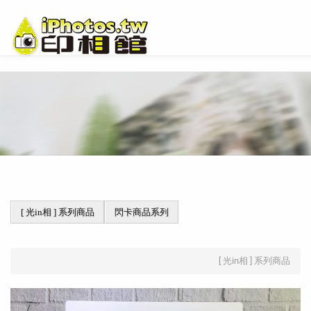
[ 光in相 ] 系列商品
閃卡商品系列
[ 光in相 ] 系列商品