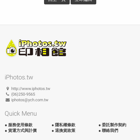
iPhotos.tw
http://www.iphotos.tw
(06)250-9565
iphotos@ych.com.tw
Quick Menu
● 服務使用條款
● 隱私權條款
● 委託製作契約
● 貨運方式與計價
● 退換貨政策
● 聯絡我們