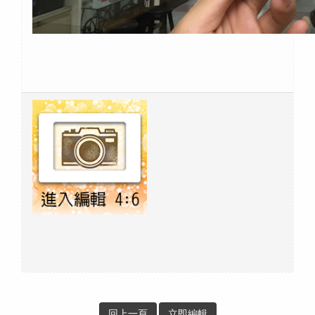
回上一頁
立即編輯